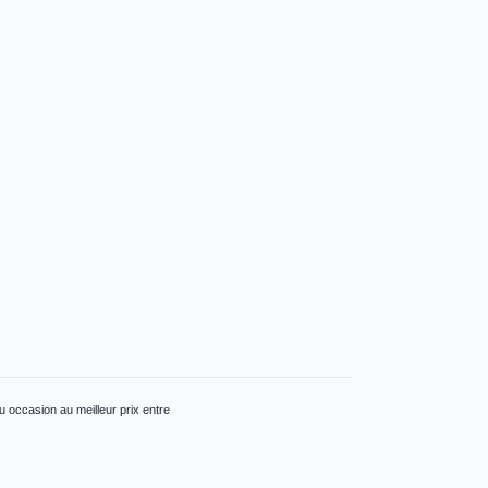
 occasion au meilleur prix entre