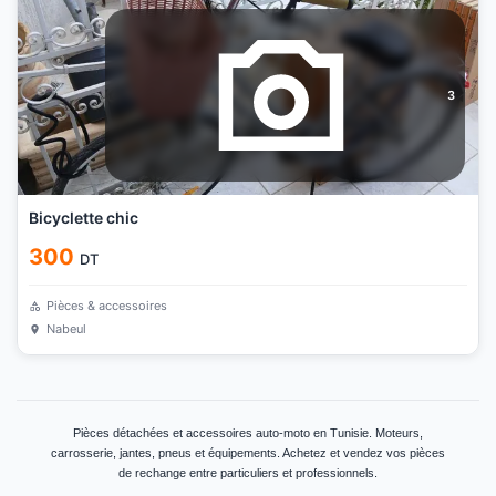
3
Bicyclette chic
300
DT
Pièces & accessoires
Nabeul
Pièces détachées et accessoires auto-moto en Tunisie. Moteurs,
carrosserie, jantes, pneus et équipements. Achetez et vendez vos pièces
de rechange entre particuliers et professionnels.