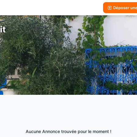
Déposer un
it
Aucune Annonce trouvée pour le moment !