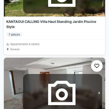
KANTAOUI CALLING Villa Haut Standing Jardin Piscine
Style
7
pièces
Appartements à vendre
Sousse
8