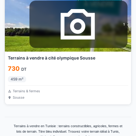
1
Terrains à vendre à cité olympique Sousse
730
DT
459
m²
Terrains & fermes
Sousse
Terrains à vendre en Tunisie : terrains constructibles, agricoles, fermes et
lots de terrain. Titre bleu individuel. Trouvez votre terrain idéal à Tunis,