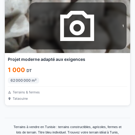
1
Projet moderne adapté aux exigences
1 000
DT
62 000 000
m²
Terrains & fermes
Tataouine
Terrains à vendre en Tunisie : terrains constructibles, agricoles, fermes et
lots de terrain. Titre bleu individuel. Trouvez votre terrain idéal à Tunis,