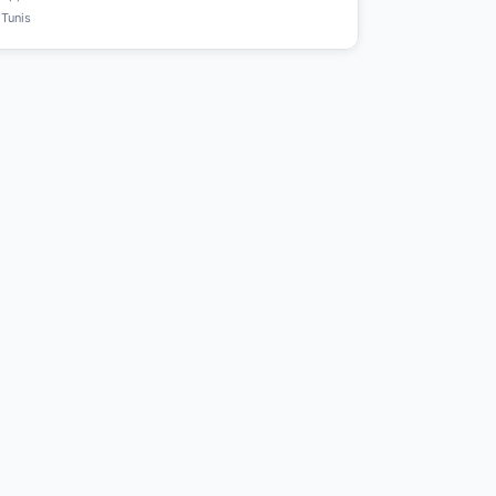
Tunis