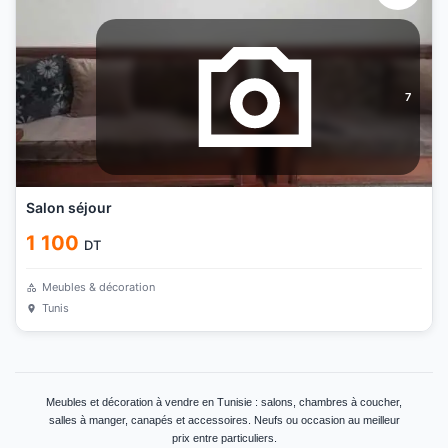
7
Salon séjour
1 100
DT
Meubles & décoration
Tunis
Meubles et décoration à vendre en Tunisie : salons, chambres à coucher,
salles à manger, canapés et accessoires. Neufs ou occasion au meilleur
prix entre particuliers.