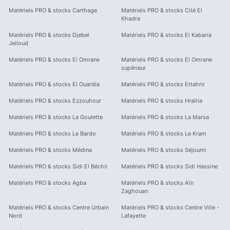
Matériels PRO & stocks
Carthage
Matériels PRO & stocks
Cité El
Khadra
Matériels PRO & stocks
Djebel
Matériels PRO & stocks
El Kabaria
Jelloud
Matériels PRO & stocks
El Omrane
Matériels PRO & stocks
El Omrane
supérieur
Matériels PRO & stocks
El Ouardia
Matériels PRO & stocks
Ettahrir
Matériels PRO & stocks
Ezzouhour
Matériels PRO & stocks
Hraïria
Matériels PRO & stocks
La Goulette
Matériels PRO & stocks
La Marsa
Matériels PRO & stocks
Le Bardo
Matériels PRO & stocks
Le Kram
Matériels PRO & stocks
Médina
Matériels PRO & stocks
Séjoumi
Matériels PRO & stocks
Sidi El Béchir
Matériels PRO & stocks
Sidi Hassine
Matériels PRO & stocks
Agba
Matériels PRO & stocks
Aïn
Zaghouan
Matériels PRO & stocks
Centre Urbain
Matériels PRO & stocks
Centre Ville -
Nord
Lafayette