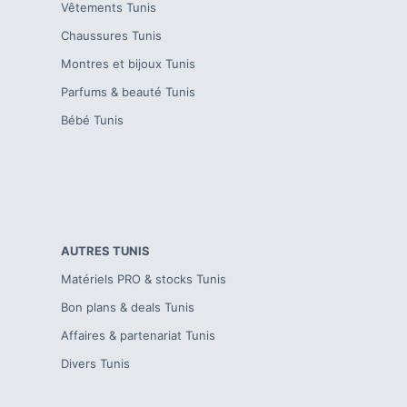
Vêtements
Tunis
Chaussures
Tunis
Montres et bijoux
Tunis
Parfums & beauté
Tunis
Bébé
Tunis
AUTRES
TUNIS
Matériels PRO & stocks
Tunis
Bon plans & deals
Tunis
Affaires & partenariat
Tunis
Divers
Tunis