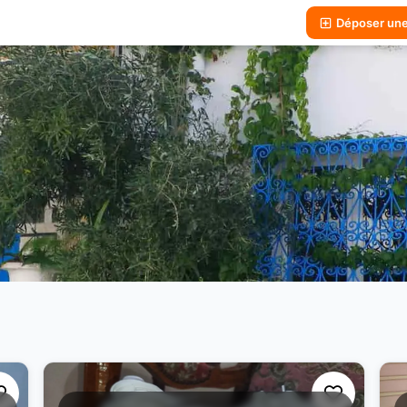
Déposer un