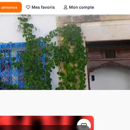
Mes favoris
Mon compte
e annonce