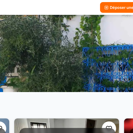
Déposer un