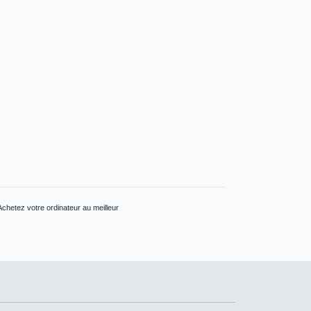
Achetez votre ordinateur au meilleur