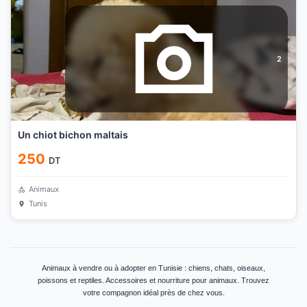
2
Un chiot bichon maltais
250
DT
Animaux
Tunis
Animaux à vendre ou à adopter en Tunisie : chiens, chats, oiseaux,
poissons et reptiles. Accessoires et nourriture pour animaux. Trouvez
votre compagnon idéal près de chez vous.