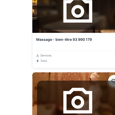
Massage - bien-être 93 990 179
Services
Tunis