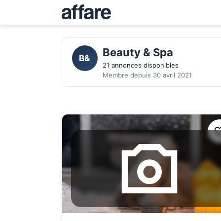
Beauty & Spa
B&
21 annonces disponibles
Membre depuis 30 avril 2021