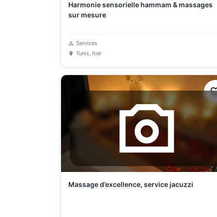
Harmonie sensorielle hammam & massages
sur mesure
Services
Tunis
, hier
Massage d’excellence, service jacuzzi