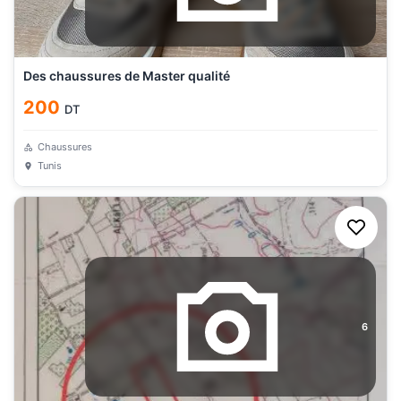
Des chaussures de Master qualité
200
DT
Chaussures
Tunis
6