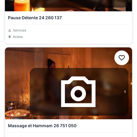
Pause Détente 24 260 137
Services
Ariana
1
Massage et Hammam 26 751 050