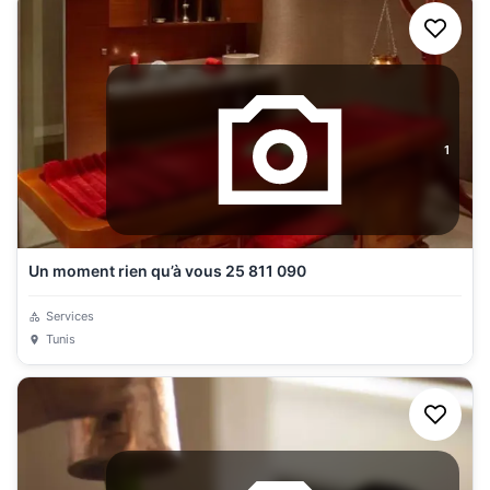
1
Un moment rien qu’à vous 25 811 090
Services
Tunis