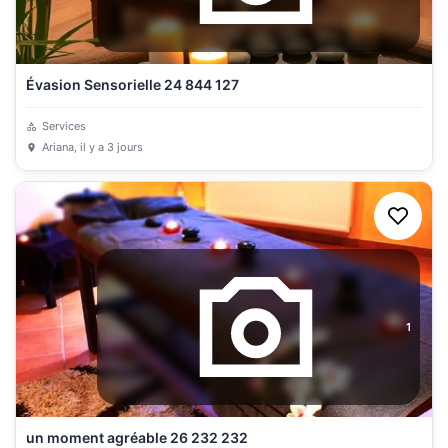
Évasion Sensorielle 24 844 127
Services
Ariana
, il y a 3 jours
1
un moment agréable 26 232 232