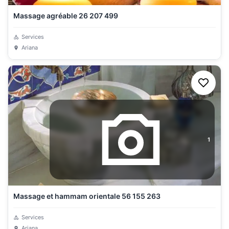
Massage agréable 26 207 499
Services
Ariana
1
Massage et hammam orientale 56 155 263
Services
Ariana