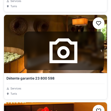
Services
Tunis
1
Détente garantie 23 800 598
Services
Tunis