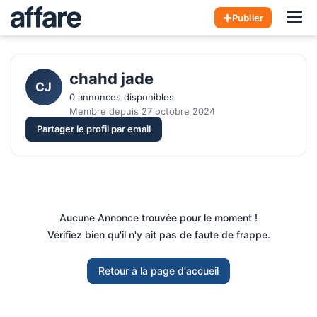
Hom
Publier
chahd jade 
CJ
0 annonces disponibles
Membre depuis 27 octobre 2024
Partager le profil par email
Aucune Annonce trouvée pour le moment !
Vérifiez bien qu'il n'y ait pas de faute de frappe.
Retour à la page d'accueil