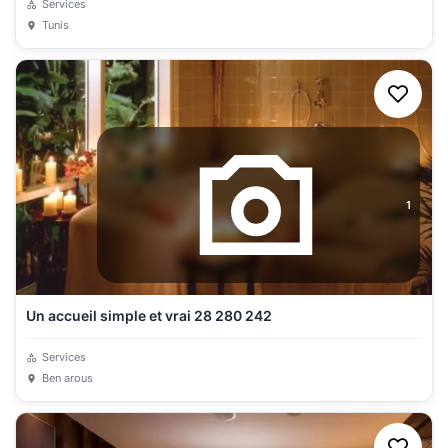
Services
Tunis
1
Un accueil simple et vrai 28 280 242
Services
Ben arous