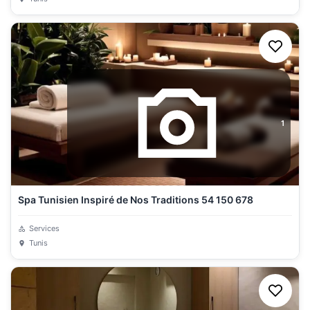
1
Spa Tunisien Inspiré de Nos Traditions 54 150 678
Services
Tunis