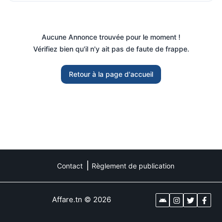
Aucune Annonce trouvée pour le moment !
Vérifiez bien qu'il n'y ait pas de faute de frappe.
Retour à la page d'accueil
Contact
Règlement de publication
Affare.tn
©
2026