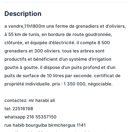
Description
a vendre,11h1800m une ferme de grenadiers et d'oliviers, 
à 55 km de tunis, en bordure de route goudronnée, 
clôturée, et équipée d'électricité. il compte 8 500 
grenadiers et 300 oliviers. tous les arbres sont 
productifs et bénéficient d'un système d'irrigation 
goutte à goutte. il dispose d'un puits profond et d'un 
puits de surface de 10 litres par seconde. certificat de 
propriété individuelle. prix ​​: 1 350 000, négociable.
contactez: mr harabi ali
tel: 22516198
whatsapp 216 55357150
rue habib bourguiba birmchergua 1141