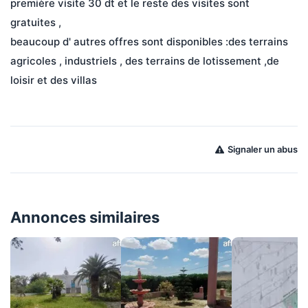
première visite 30 dt et le reste des visites sont 
gratuites ,
beaucoup d' autres offres sont disponibles :des terrains 
agricoles , industriels , des terrains de lotissement ,de 
loisir et des villas
Signaler un abus
Annonces similaires