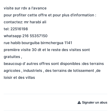
visite sur rdv a l'avance
pour profiter cette offre et pour plus d’information :
contactez: mr harabi ali
tel: 22516198
whatsapp 216 55357150
rue habib bourguiba birmchergua 1141
première visite 30 dt et le reste des visites sont 
gratuites ,
beaucoup d' autres offres sont disponibles :des terrains 
agricoles , industriels , des terrains de lotissement ,de 
loisir et des villas
Signaler un abus