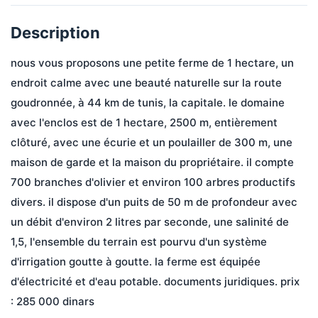
Description
nous vous proposons une petite ferme de 1 hectare, un 
endroit calme avec une beauté naturelle sur la route 
goudronnée, à 44 km de tunis, la capitale. le domaine 
avec l'enclos est de 1 hectare, 2500 m, entièrement 
clôturé, avec une écurie et un poulailler de 300 m, une 
maison de garde et la maison du propriétaire. il compte 
700 branches d'olivier et environ 100 arbres productifs 
divers. il dispose d'un puits de 50 m de profondeur avec 
un débit d'environ 2 litres par seconde, une salinité de 
1,5, l'ensemble du terrain est pourvu d'un système 
d'irrigation goutte à goutte. la ferme est équipée 
d'électricité et d'eau potable. documents juridiques. prix ​​
: 285 000 dinars