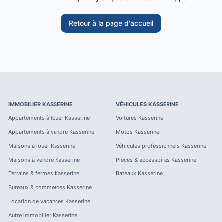
Retour à la page d'accueil
IMMOBILIER
KASSERINE
VÉHICULES
KASSERINE
Appartements à louer
Kasserine
Voitures
Kasserine
Appartements à vendre
Kasserine
Motos
Kasserine
Maisons à louer
Kasserine
Véhicules professionnels
Kasserine
Maisons à vendre
Kasserine
Pièces & accessoires
Kasserine
Terrains & fermes
Kasserine
Bateaux
Kasserine
Bureaux & commerces
Kasserine
Location de vacances
Kasserine
Autre immobilier
Kasserine