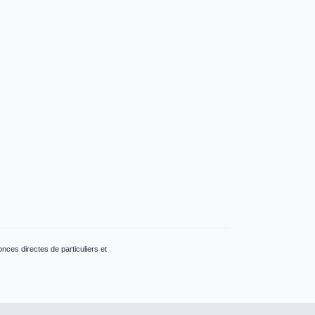
ces directes de particuliers et