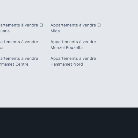
artements à vendre
El
Appartements à vendre
El
uaria
Mida
artements à vendre
Appartements à vendre
ba
Menzel Bouzelfa
artements à vendre
Appartements à vendre
mamet Centre
Hammamet Nord