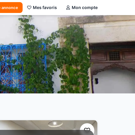
Mes favoris
Mon compte
e annonce