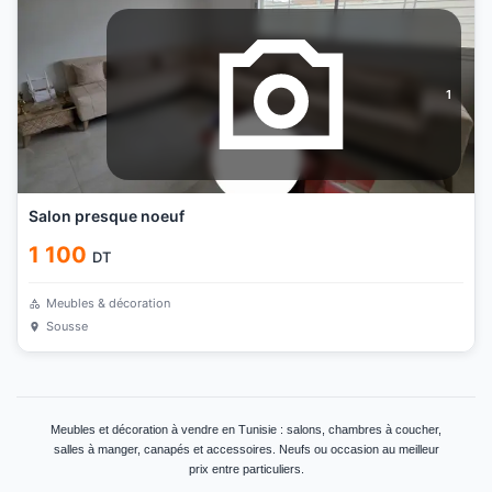
1
Salon presque noeuf
1 100
DT
Meubles & décoration
Sousse
Meubles et décoration à vendre en Tunisie : salons, chambres à coucher,
salles à manger, canapés et accessoires. Neufs ou occasion au meilleur
prix entre particuliers.