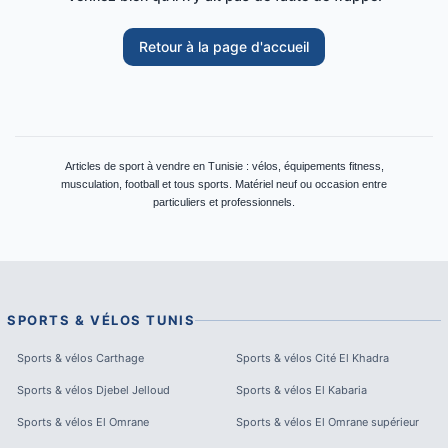
Retour à la page d'accueil
Articles de sport à vendre en Tunisie : vélos, équipements fitness,
musculation, football et tous sports. Matériel neuf ou occasion entre
particuliers et professionnels.
SPORTS & VÉLOS
TUNIS
Sports & vélos
Carthage
Sports & vélos
Cité El Khadra
Sports & vélos
Djebel Jelloud
Sports & vélos
El Kabaria
Sports & vélos
El Omrane
Sports & vélos
El Omrane supérieur