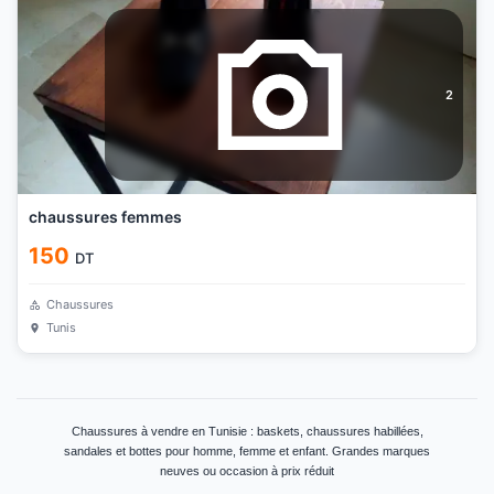
2
chaussures femmes
150
DT
Chaussures
Tunis
Chaussures à vendre en Tunisie : baskets, chaussures habillées,
sandales et bottes pour homme, femme et enfant. Grandes marques
neuves ou occasion à prix réduit