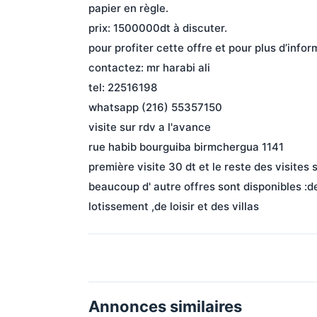
papier en règle.
prix: 1500000dt à discuter.
pour profiter cette offre et pour plus d’infor
contactez: mr harabi ali
tel: 22516198
whatsapp (216) 55357150
visite sur rdv a l'avance
rue habib bourguiba birmchergua 1141
première visite 30 dt et le reste des visites s
beaucoup d' autre offres sont disponibles :des
lotissement ,de loisir et des villas
Annonces similaires