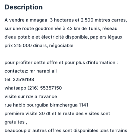
Description
A vendre a mnagaa, 3 hectares et 2 500 mètres carrés, 
sur une route goudronnée à 42 km de Tunis, réseau 
d'eau potable et électricité disponible, papiers légaux, 
prix 215 000 dinars, négociable
pour profiter cette offre et pour plus d’information :
contactez: mr harabi ali
tel: 22516198
whatsapp (216) 55357150
visite sur rdv a l'avance
rue habib bourguiba birmchergua 1141
première visite 30 dt et le reste des visites sont 
gratuites ,
beaucoup d' autres offres sont disponibles :des terrains 