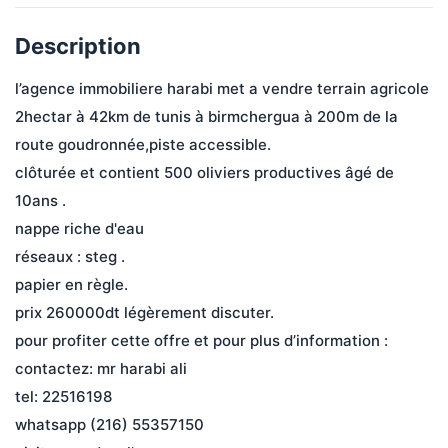
Description
l’agence immobiliere harabi met a vendre terrain agricole 
2hectar à 42km de tunis à birmchergua à 200m de la 
route goudronnée,piste accessible.
clôturée et contient 500 oliviers productives âgé de 
10ans .
nappe riche d'eau
réseaux : steg .
papier en règle.
prix 260000dt légèrement discuter.
pour profiter cette offre et pour plus d’information :
contactez: mr harabi ali
tel: 22516198
whatsapp (216) 55357150