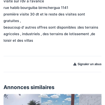
visite sur rdv a l'avance
rue habib bourguiba birmchergua 1141
première visite 30 dt et le reste des visites sont 
gratuites ,
beaucoup d' autres offres sont disponibles :des terrains 
agricoles , industriels , des terrains de lotissement ,de 
loisir et des villas
Signaler un abus
Annonces similaires