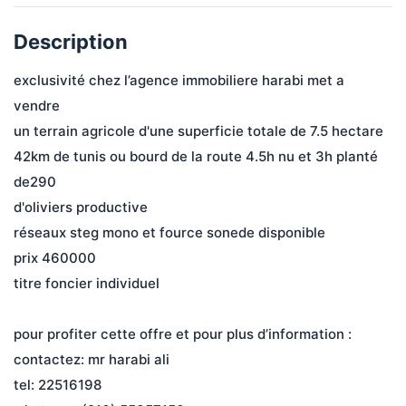
Description
exclusivité chez l’agence immobiliere harabi met a 
vendre
un terrain agricole d'une superficie totale de 7.5 hectare
42km de tunis ou bourd de la route 4.5h nu et 3h planté 
de290
d'oliviers productive
réseaux steg mono et fource sonede disponible
prix 460000
titre foncier individuel
pour profiter cette offre et pour plus d’information :
contactez: mr harabi ali
tel: 22516198