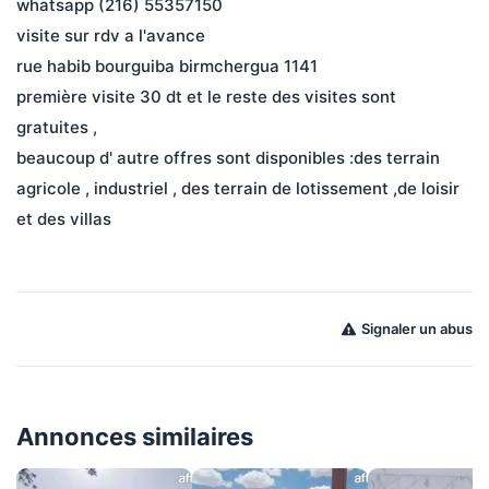
whatsapp (216) 55357150
visite sur rdv a l'avance
rue habib bourguiba birmchergua 1141
première visite 30 dt et le reste des visites sont 
gratuites ,
beaucoup d' autre offres sont disponibles :des terrain 
agricole , industriel , des terrain de lotissement ,de loisir 
et des villas
Signaler un abus
Annonces similaires