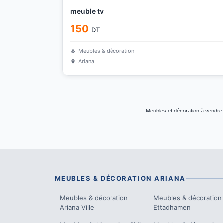
meuble tv
150
DT
Meubles & décoration
Ariana
Meubles et décoration à vendre 
MEUBLES & DÉCORATION
ARIANA
Meubles & décoration
Meubles & décoration
Ariana Ville
Ettadhamen