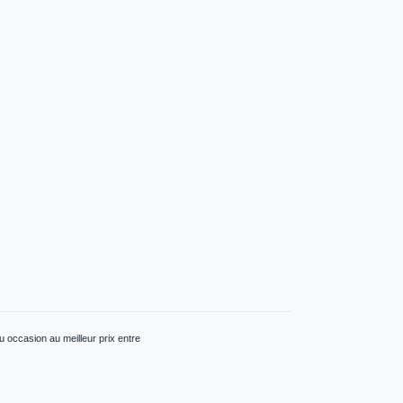
 occasion au meilleur prix entre