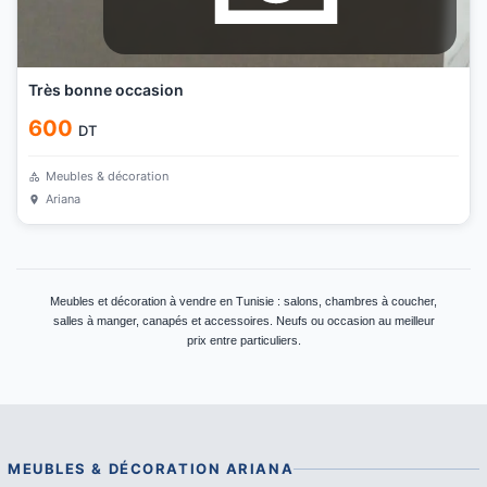
Très bonne occasion
600
DT
Meubles & décoration
Ariana
Meubles et décoration à vendre en Tunisie : salons, chambres à coucher,
salles à manger, canapés et accessoires. Neufs ou occasion au meilleur
prix entre particuliers.
MEUBLES & DÉCORATION
ARIANA