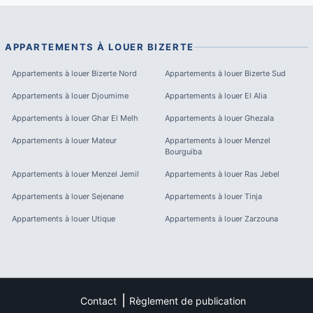
APPARTEMENTS À LOUER
BIZERTE
Appartements à louer
Bizerte Nord
Appartements à louer
Bizerte Sud
Appartements à louer
Djoumime
Appartements à louer
El Alia
Appartements à louer
Ghar El Melh
Appartements à louer
Ghezala
Appartements à louer
Mateur
Appartements à louer
Menzel
Bourguiba
Appartements à louer
Menzel Jemil
Appartements à louer
Ras Jebel
Appartements à louer
Sejenane
Appartements à louer
Tinja
Appartements à louer
Utique
Appartements à louer
Zarzouna
Contact
Règlement de publication