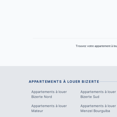
Trouvez votre appartement à loue
APPARTEMENTS À LOUER
BIZERTE
Appartements à louer
Appartements à louer
Bizerte Nord
Bizerte Sud
Appartements à louer
Appartements à louer
Mateur
Menzel Bourguiba