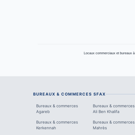
Locaux commerciaux et bureaux à l
BUREAUX & COMMERCES
SFAX
Bureaux & commerces
Bureaux & commerces
Agareb
Ali Ben Khalifa
Bureaux & commerces
Bureaux & commerces
Kerkennah
Mahrès