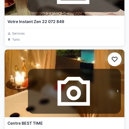
Votre Instant Zen 22 072 849
Services
Tunis
1
Centre BEST TIME