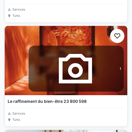
Services
Tunis
1
Le raffinement du bien-être 23 800 598
Services
Tunis