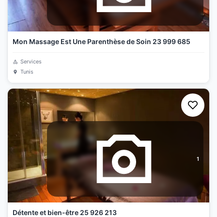
Mon Massage Est Une Parenthèse de Soin 23 999 685
Services
Tunis
1
Détente et bien-être 25 926 213