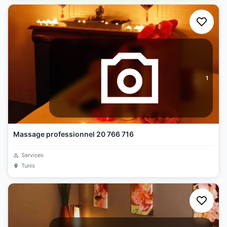
1
Massage professionnel 20 766 716
Services
Tunis