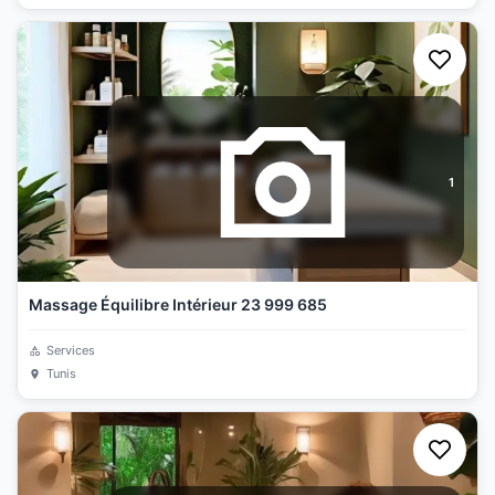
1
Massage Équilibre Intérieur 23 999 685
Services
Tunis