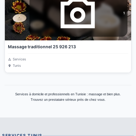
1
Massage traditionnel 25 926 213
Services
Tunis
Services à domicile et professionnels en Tunisie : massage et bien plus.
Trouvez un prestataire sérieux près de chez vous.
SERVICES
TUNIS