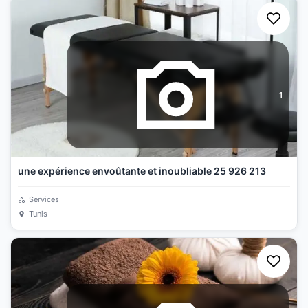
1
une expérience envoûtante et inoubliable 25 926 213
Services
Tunis