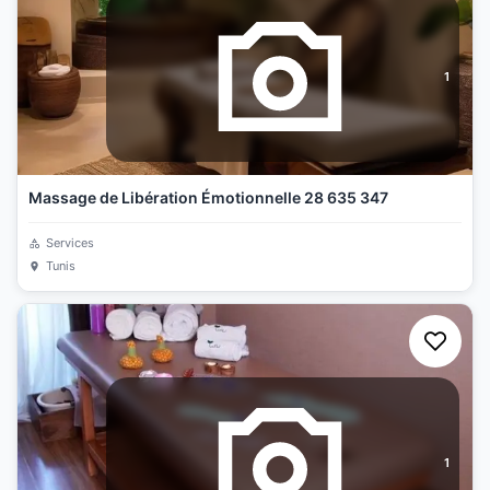
1
Massage de Libération Émotionnelle 28 635 347
Services
Tunis
1