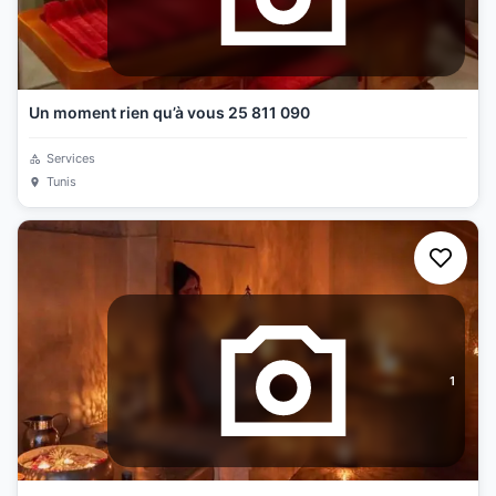
Un moment rien qu’à vous 25 811 090
Services
Tunis
1