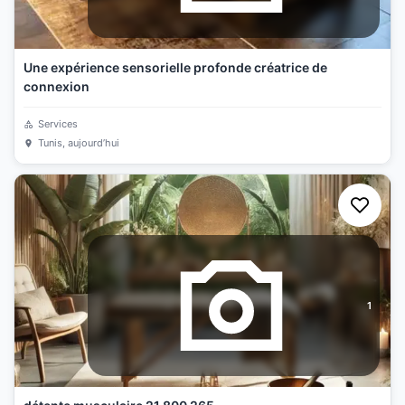
Une expérience sensorielle profonde créatrice de
connexion
Services
Tunis
, aujourd’hui
1