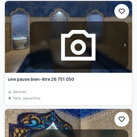
1
une pause bien-être 26 751 050
Services
Tunis
, aujourd’hui