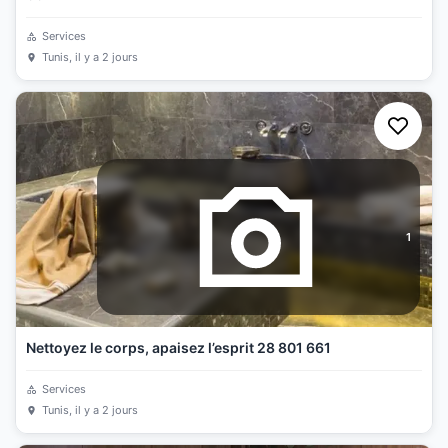
Services
Tunis
, il y a 2 jours
1
Nettoyez le corps, apaisez l’esprit 28 801 661
Services
Tunis
, il y a 2 jours