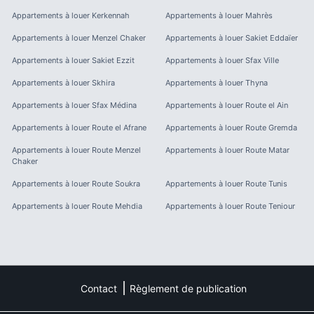
Appartements à louer
Kerkennah
Appartements à louer
Mahrès
Appartements à louer
Menzel Chaker
Appartements à louer
Sakiet Eddaïer
Appartements à louer
Sakiet Ezzit
Appartements à louer
Sfax Ville
Appartements à louer
Skhira
Appartements à louer
Thyna
Appartements à louer
Sfax Médina
Appartements à louer
Route el Ain
Appartements à louer
Route el Afrane
Appartements à louer
Route Gremda
Appartements à louer
Route Menzel
Appartements à louer
Route Matar
Chaker
Appartements à louer
Route Soukra
Appartements à louer
Route Tunis
Appartements à louer
Route Mehdia
Appartements à louer
Route Teniour
Contact
Règlement de publication