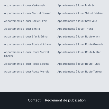
Appartements à louer
Kerkennah
Appartements à louer
Mahrès
Appartements à louer
Menzel Chaker
Appartements à louer
Sakiet Eddaïer
Appartements à louer
Sakiet Ezzit
Appartements à louer
Sfax Ville
Appartements à louer
Skhira
Appartements à louer
Thyna
Appartements à louer
Sfax Médina
Appartements à louer
Route el Ain
Appartements à louer
Route el Afrane
Appartements à louer
Route Gremda
Appartements à louer
Route Menzel
Appartements à louer
Route Matar
Chaker
Appartements à louer
Route Soukra
Appartements à louer
Route Tunis
Appartements à louer
Route Mehdia
Appartements à louer
Route Teniour
Contact
Règlement de publication