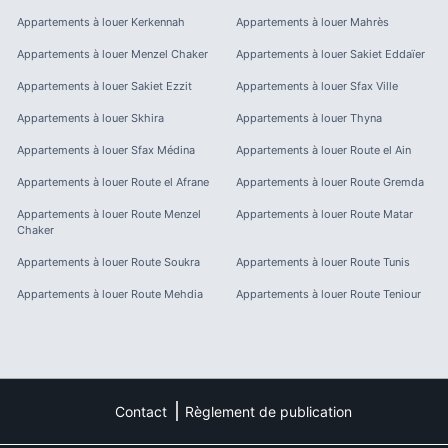
Appartements à louer
Kerkennah
Appartements à louer
Mahrès
Appartements à louer
Menzel Chaker
Appartements à louer
Sakiet Eddaïer
Appartements à louer
Sakiet Ezzit
Appartements à louer
Sfax Ville
Appartements à louer
Skhira
Appartements à louer
Thyna
Appartements à louer
Sfax Médina
Appartements à louer
Route el Ain
Appartements à louer
Route el Afrane
Appartements à louer
Route Gremda
Appartements à louer
Route Menzel
Appartements à louer
Route Matar
Chaker
Appartements à louer
Route Soukra
Appartements à louer
Route Tunis
Appartements à louer
Route Mehdia
Appartements à louer
Route Teniour
Contact
Règlement de publication