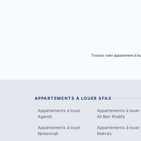
Trouvez votre appartement à loue
APPARTEMENTS À LOUER
SFAX
Appartements à louer
Appartements à louer
Agareb
Ali Ben Khalifa
Appartements à louer
Appartements à louer
Kerkennah
Mahrès