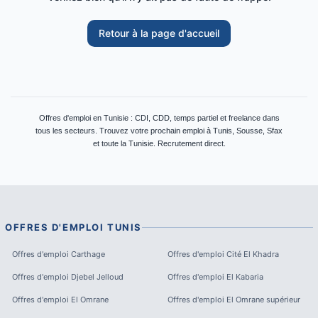
Retour à la page d'accueil
Offres d'emploi en Tunisie : CDI, CDD, temps partiel et freelance dans
tous les secteurs. Trouvez votre prochain emploi à Tunis, Sousse, Sfax
et toute la Tunisie. Recrutement direct.
OFFRES D'EMPLOI
TUNIS
Offres d'emploi
Carthage
Offres d'emploi
Cité El Khadra
Offres d'emploi
Djebel Jelloud
Offres d'emploi
El Kabaria
Offres d'emploi
El Omrane
Offres d'emploi
El Omrane supérieur