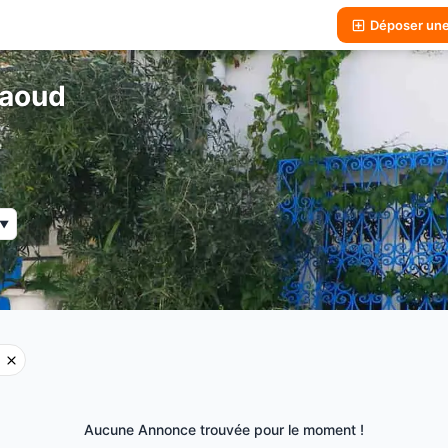
Déposer un
Daoud
▼
Aucune Annonce trouvée pour le moment !