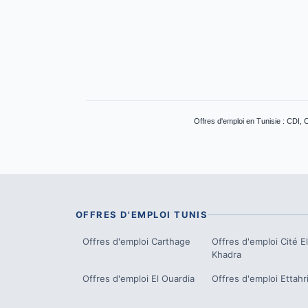
Offres d'emploi en Tunisie : CDI, 
OFFRES D'EMPLOI
TUNIS
Offres d'emploi
Carthage
Offres d'emploi
Cité El
Khadra
Offres d'emploi
El Ouardia
Offres d'emploi
Ettahri