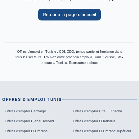
Retour à la page d'accueil
Offres d'emploi en Tunisie : CDI, CDD, temps partiel et freelance dans
tous les secteurs. Trouvez votre prochain emploi à Tunis, Sousse, Sfax
et toute la Tunisie. Recrutement direct.
OFFRES D'EMPLOI
TUNIS
Offres d'emploi
Carthage
Offres d'emploi
Cité El Khadra
Offres d'emploi
Djebel Jelloud
Offres d'emploi
El Kabaria
Offres d'emploi
El Omrane
Offres d'emploi
El Omrane supérieur