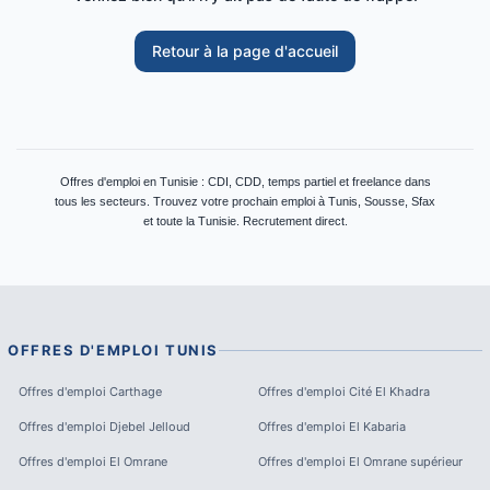
Retour à la page d'accueil
Offres d'emploi en Tunisie : CDI, CDD, temps partiel et freelance dans
tous les secteurs. Trouvez votre prochain emploi à Tunis, Sousse, Sfax
et toute la Tunisie. Recrutement direct.
OFFRES D'EMPLOI
TUNIS
Offres d'emploi
Carthage
Offres d'emploi
Cité El Khadra
Offres d'emploi
Djebel Jelloud
Offres d'emploi
El Kabaria
Offres d'emploi
El Omrane
Offres d'emploi
El Omrane supérieur