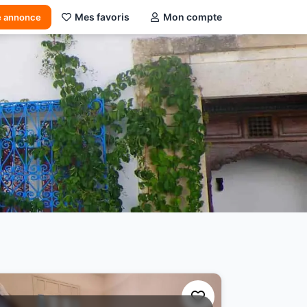
Mes favoris
Mon compte
e annonce