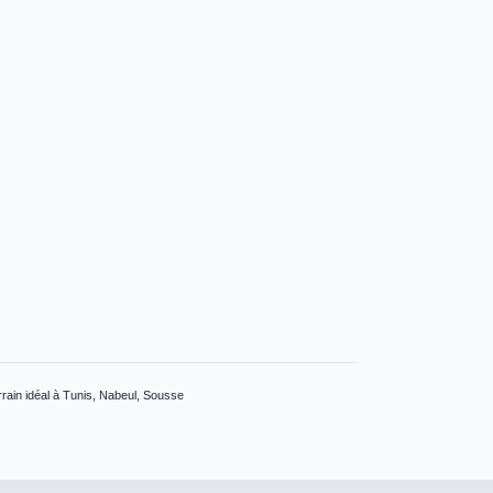
errain idéal à Tunis, Nabeul, Sousse